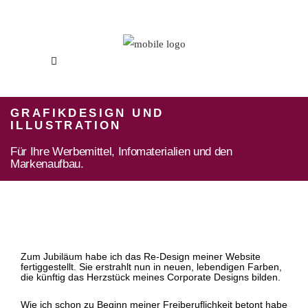
GRAFIKDESIGN UND
ILLUSTRATION
Für Ihre Werbemittel, Infomaterialien und den
Markenaufbau.
Zum Jubiläum habe ich das Re-Design meiner Website
fertiggestellt. Sie erstrahlt nun in neuen, lebendigen Farben,
die künftig das Herzstück meines Corporate Designs bilden.
Wie ich schon zu Beginn meiner Freiberuflichkeit betont habe