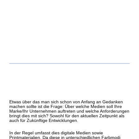
Etwas über das man sich schon von Anfang an Gedanken
machen sollte ist die Frage: Über welche Medien soll Ihre
Marke/Ihr Unternehmen auftreten und welche Anforderungen
bringt dies mit sich? Sowohl für den aktuellen Zeitpunkt als
auch für Zukünftige Entwicklungen.
In der Regel umfasst dies digitale Medien sowie
Printmaterialien. Da diese in unterschiedlichen Farbmodi