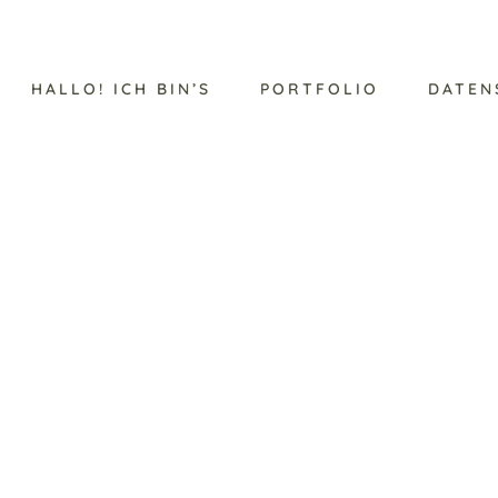
HALLO! ICH BIN’S
PORTFOLIO
DATEN