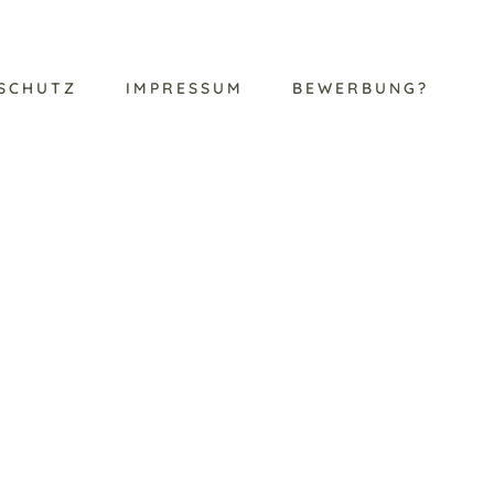
SCHUTZ
IMPRESSUM
BEWERBUNG?