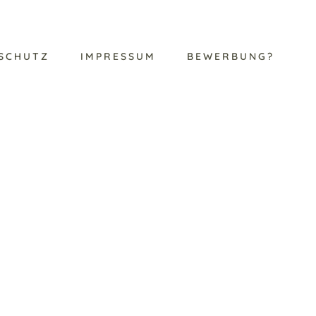
SCHUTZ
IMPRESSUM
BEWERBUNG?