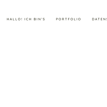
HALLO! ICH BIN’S
PORTFOLIO
DATEN