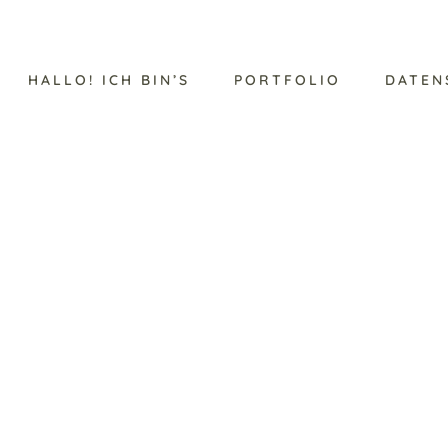
HALLO! ICH BIN’S
PORTFOLIO
DATEN