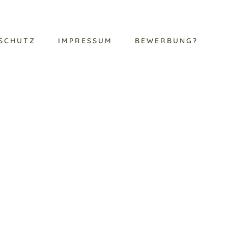
SCHUTZ
IMPRESSUM
BEWERBUNG?