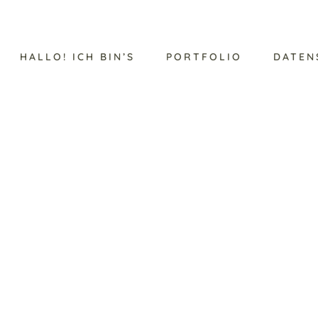
HALLO! ICH BIN’S
PORTFOLIO
DATEN