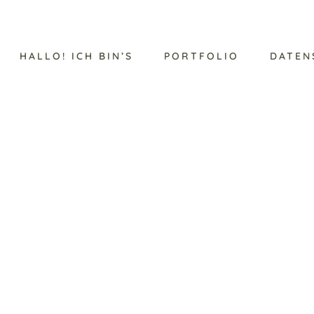
HALLO! ICH BIN’S
PORTFOLIO
DATEN