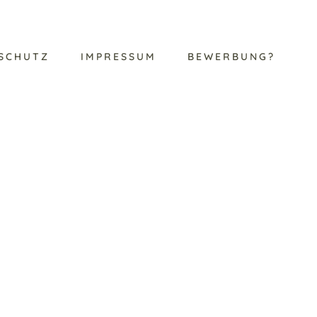
SCHUTZ
IMPRESSUM
BEWERBUNG?