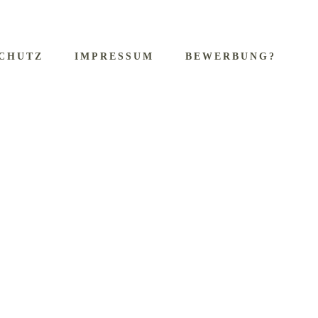
CHUTZ
IMPRESSUM
BEWERBUNG?