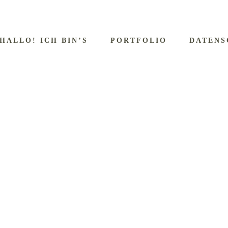
HALLO! ICH BIN’S
PORTFOLIO
DATENS