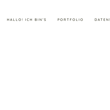
HALLO! ICH BIN’S
PORTFOLIO
DATEN