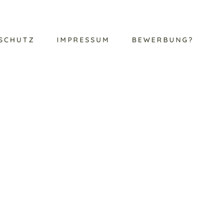
SCHUTZ
IMPRESSUM
BEWERBUNG?