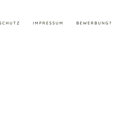
SCHUTZ
IMPRESSUM
BEWERBUNG?