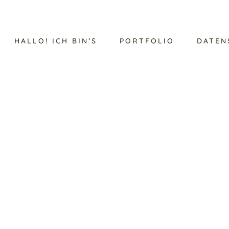
HALLO! ICH BIN’S
PORTFOLIO
DATEN