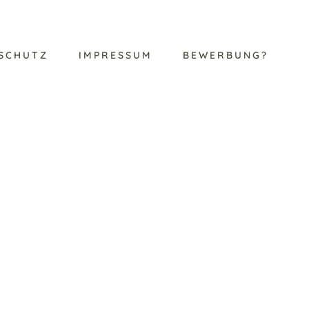
SCHUTZ
IMPRESSUM
BEWERBUNG?