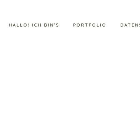
HALLO! ICH BIN’S
PORTFOLIO
DATEN