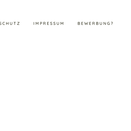
SCHUTZ
IMPRESSUM
BEWERBUNG?