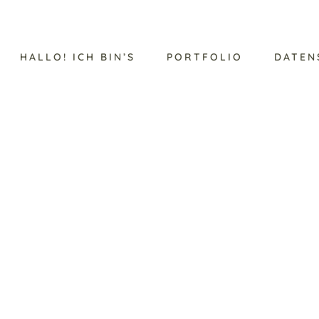
HALLO! ICH BIN’S
PORTFOLIO
DATEN