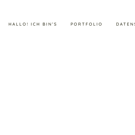
HALLO! ICH BIN’S
PORTFOLIO
DATEN