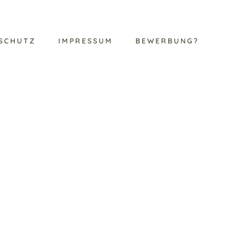
SCHUTZ
IMPRESSUM
BEWERBUNG?