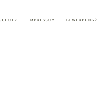
SCHUTZ
IMPRESSUM
BEWERBUNG?