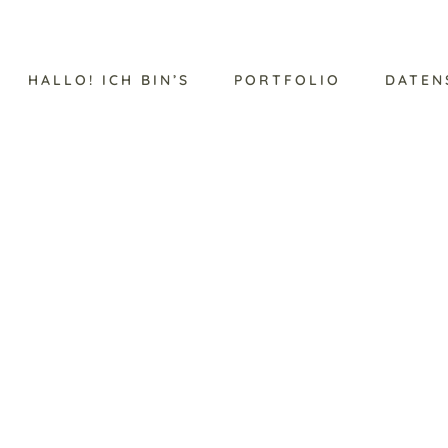
HALLO! ICH BIN’S
PORTFOLIO
DATEN