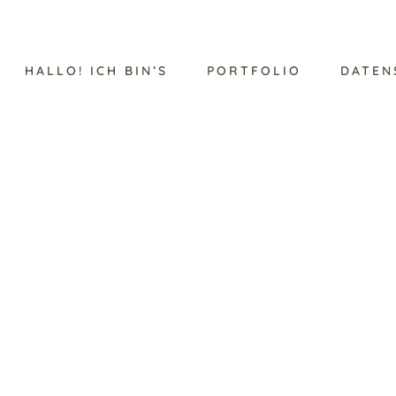
HALLO! ICH BIN’S
PORTFOLIO
DATEN