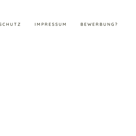
SCHUTZ
IMPRESSUM
BEWERBUNG?