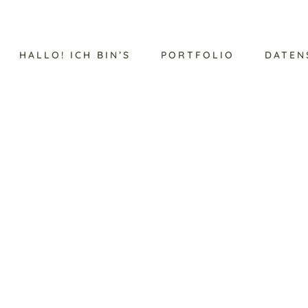
HALLO! ICH BIN’S
PORTFOLIO
DATEN