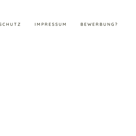
SCHUTZ
IMPRESSUM
BEWERBUNG?