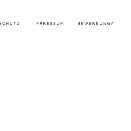
SCHUTZ
IMPRESSUM
BEWERBUNG?