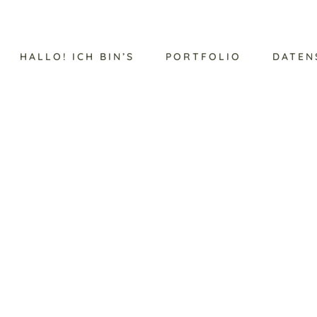
HALLO! ICH BIN’S
PORTFOLIO
DATEN