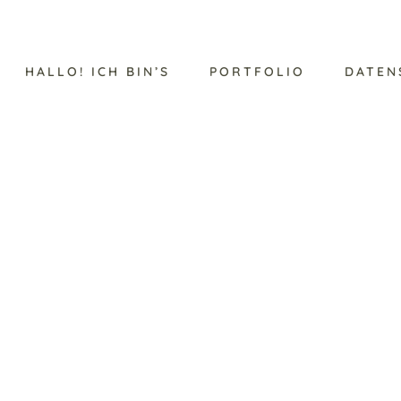
HALLO! ICH BIN’S
PORTFOLIO
DATEN