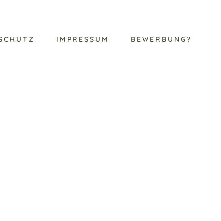
SCHUTZ
IMPRESSUM
BEWERBUNG?