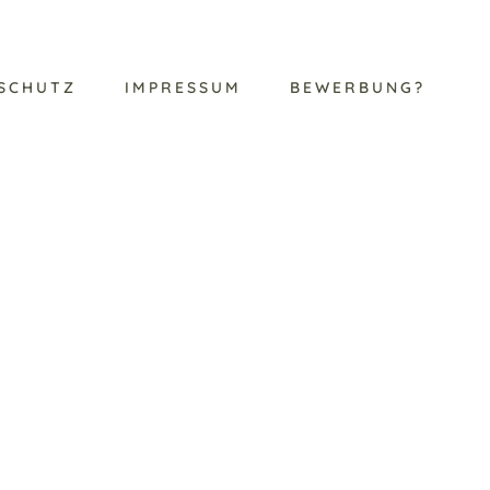
SCHUTZ
IMPRESSUM
BEWERBUNG?