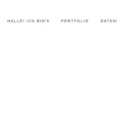
HALLO! ICH BIN’S
PORTFOLIO
DATEN